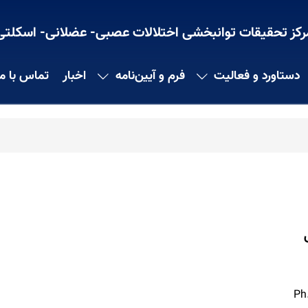
رکز تحقیقات توانبخشی اختلالات عصبی- عضلانی- اسکلتی
دستاورد و فعالیت
فرم و آیین‌نامه
اخبار
تماس با ما